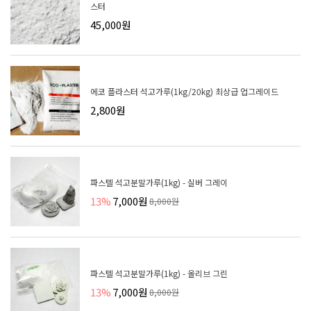
스터
45,000원
에코 플라스터 석고가루(1kg/20kg) 최상급 업그레이드
2,800원
파스텔 석고분말가루(1kg) - 실버 그레이
13%
7,000원
8,000원
파스텔 석고분말가루(1kg) - 올리브 그린
13%
7,000원
8,000원