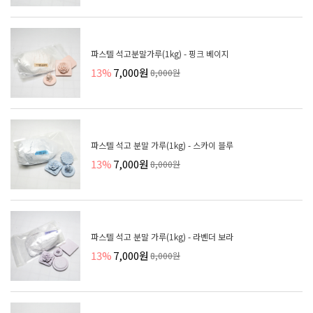
파스텔 석고분말가루(1kg) - 핑크 베이지
13%
7,000원
8,000원
파스텔 석고 분말 가루(1kg) - 스카이 블루
13%
7,000원
8,000원
파스텔 석고 분말 가루(1kg) - 라벤더 보라
13%
7,000원
8,000원