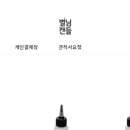
개인결제창
견적서요청