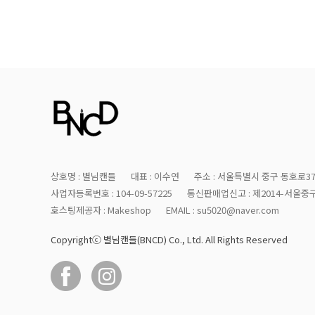
상호명 : 별님캔들
대표 : 이수연
주소 : 서울특별시 중구 동호로37
사업자등록번호 : 104-09-57225
통신판매업신고 : 제2014-서울중구
호스팅제공자 : Makeshop
EMAIL : su5020@naver.com
Copyrightⓒ 별님캔들(BNCD) Co., Ltd. All Rights Reserved